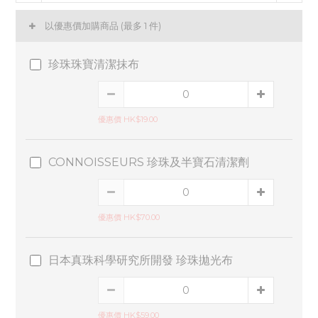
以優惠價加購商品
(最多 1 件)
珍珠珠寶清潔抹布
優惠價 HK$19.00
CONNOISSEURS 珍珠及半寶石清潔劑
優惠價 HK$70.00
日本真珠科學研究所開發 珍珠拋光布
優惠價 HK$59.00