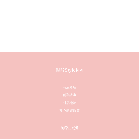
關於Stylekiki
商店介紹
創業故事
門店地址
安心購買政策
顧客服務