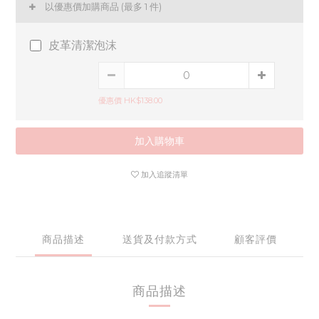
以優惠價加購商品
(最多 1 件)
皮革清潔泡沫
優惠價 HK$138.00
加入購物車
加入追蹤清單
商品描述
送貨及付款方式
顧客評價
商品描述