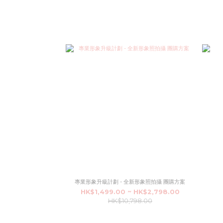
專業形象升級計劃 - 全新形象照拍攝 團購方案
HK$1,499.00 ~ HK$2,798.00
HK$10,798.00