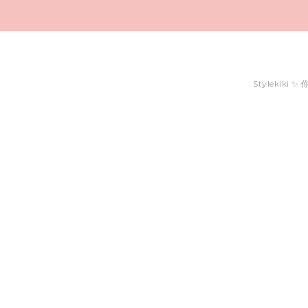
Stylekiki