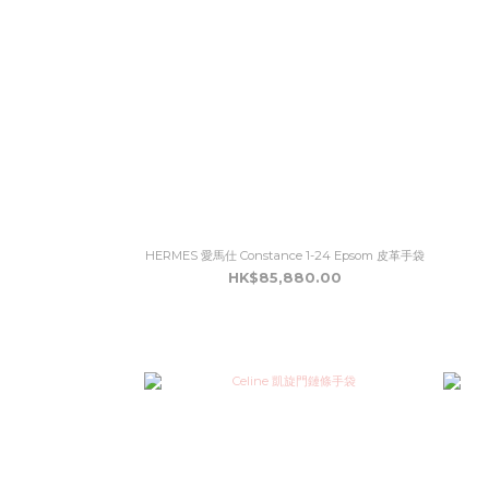
HERMES 愛馬仕 Constance 1-24 Epsom 皮革手袋
HK$85,880.00