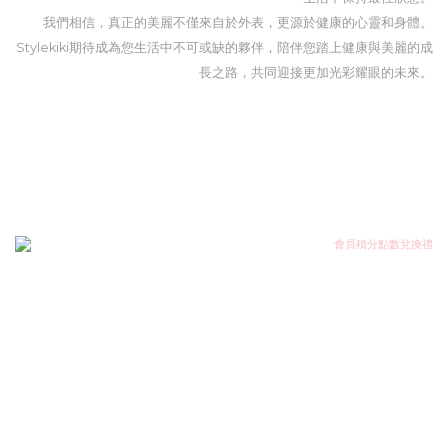
我們相信，真正的美麗不僅來自於外表，更源於健康的心靈和身體。
Stylekiki期待成為您生活中不可或缺的夥伴，陪伴您踏上健康與美麗的成
長之路，共同迎接更加光彩耀眼的未來。