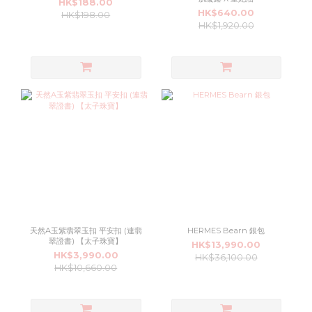
HK$188.00
HK$640.00
HK$198.00
HK$1,920.00
天然A玉紫翡翠玉扣 平安扣 (連翡
HERMES Bearn 銀包
翠證書) 【太子珠寶】
HK$13,990.00
HK$3,990.00
HK$36,100.00
HK$10,660.00