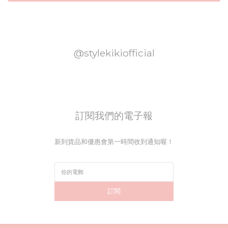
@stylekikiofficial
訂閱我們的電子報
新到貨品和優惠會第一時間收到通知喔！
訂閱