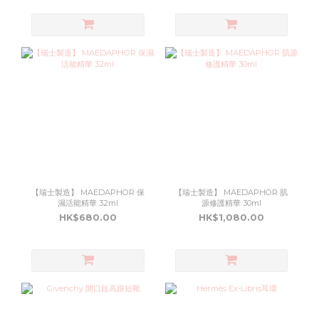
【瑞士製造】 MAEDAPHOR 保
【瑞士製造】 MAEDAPHOR 肌
濕活能精華 32ml
源修護精華 30ml
HK$680.00
HK$1,080.00