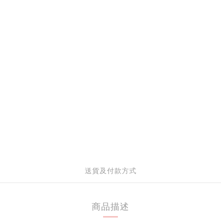
送貨及付款方式
商品描述