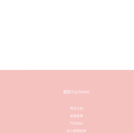
關於Stylekiki
商店介紹
創業故事
門店地址
安心購買政策