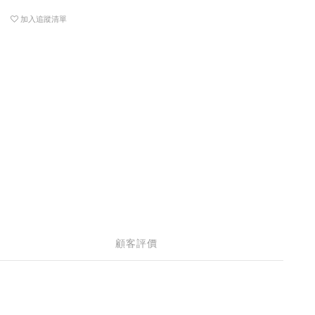
加入追蹤清單
顧客評價