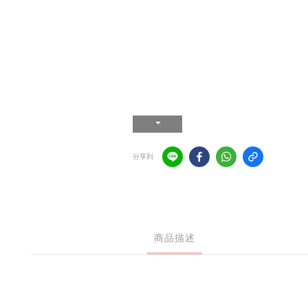
分享到
商品描述