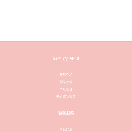
關於Stylekiki
商店介紹
創業故事
門店地址
安心購買政策
顧客服務
常見問題