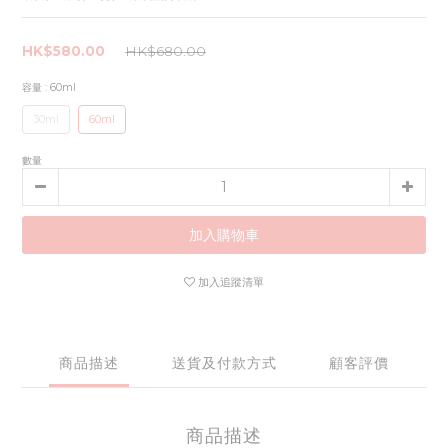
HK$580.00
HK$680.00
容量
: 60ml
30ml
60ml
數量
加入購物車
加入追蹤清單
商品描述
送貨及付款方式
顧客評價
商品描述