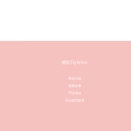
關於Stylekiki
商店介紹
創業故事
門店地址
安心購買政策