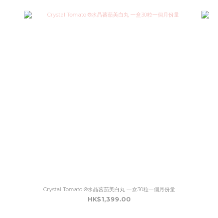
Crystal Tomato ®水晶蕃茄美白丸 一盒30粒一個月份量
HK$1,399.00