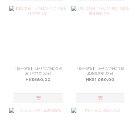
【瑞士製造】 MAEDAPHOR 保
【瑞士製造】 MAEDAPHOR 肌
濕活能精華 32ml
源修護精華 30ml
HK$680.00
HK$1,080.00