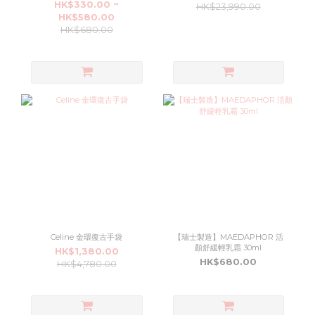
HK$330.00 ~
HK$23,990.00
HK$580.00
HK$680.00
Celine 金環復古手袋
【瑞士製造】MAEDAPHOR 活
顏舒緩輕乳霜 30ml
HK$1,380.00
HK$680.00
HK$4,780.00