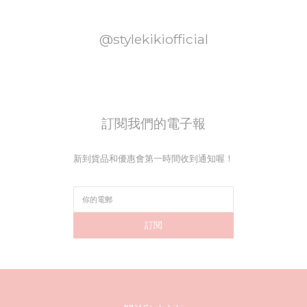
@stylekikiofficial
訂閱我們的電子報
新到貨品和優惠會第一時間收到通知喔！
訂閱