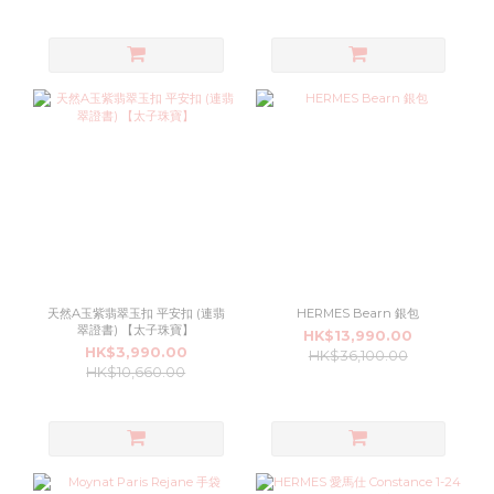
天然A玉紫翡翠玉扣 平安扣 (連翡
HERMES Bearn 銀包
翠證書) 【太子珠寶】
HK$13,990.00
HK$3,990.00
HK$36,100.00
HK$10,660.00