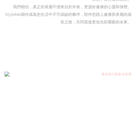
我們相信，真正的美麗不僅來自於外表，更源於健康的心靈和身體。
Stylekiki期待成為您生活中不可或缺的夥伴，陪伴您踏上健康與美麗的成
長之路，共同迎接更加光彩耀眼的未來。