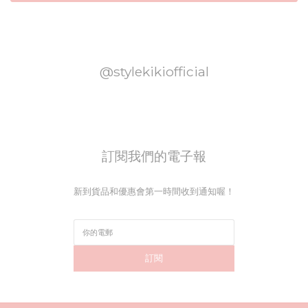
@stylekikiofficial
訂閱我們的電子報
新到貨品和優惠會第一時間收到通知喔！
訂閱