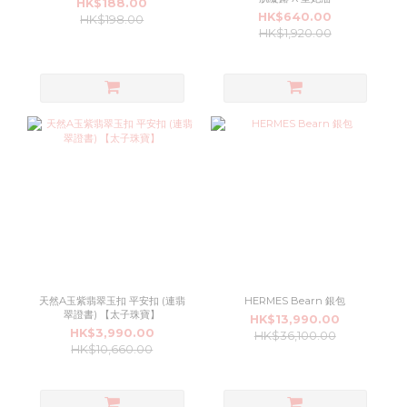
HK$188.00
HK$640.00
HK$198.00
HK$1,920.00
天然A玉紫翡翠玉扣 平安扣 (連翡
HERMES Bearn 銀包
翠證書) 【太子珠寶】
HK$13,990.00
HK$3,990.00
HK$36,100.00
HK$10,660.00