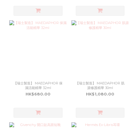
【瑞士製造】 MAEDAPHOR 保
【瑞士製造】 MAEDAPHOR 肌
濕活能精華 32ml
源修護精華 30ml
HK$680.00
HK$1,080.00