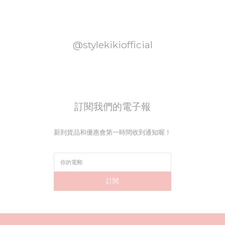
@stylekikiofficial
訂閱我們的電子報
新到貨品和優惠會第一時間收到通知喔！
訂閱