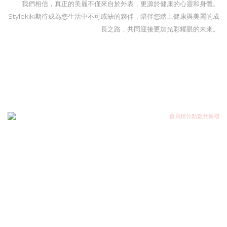
我們相信，真正的美麗不僅來自於外表，更源於健康的心靈和身體。
Stylekiki期待成為您生活中不可或缺的夥伴，陪伴您踏上健康與美麗的成
長之路，共同迎接更加光彩耀眼的未來。