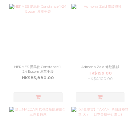
HERMES 愛馬仕 Constance 1-
Admona Zaid 條紋襯衫
24 Epsom 皮革手袋
HK$199.00
HK$85,880.00
HK$4,100.00