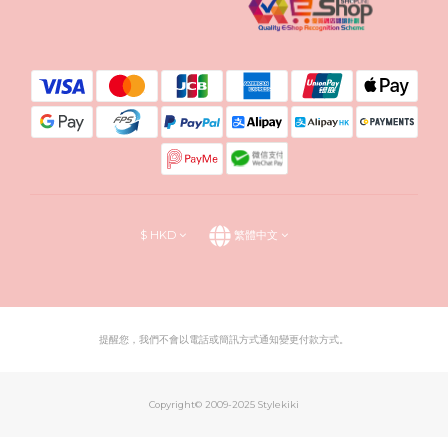
$
HKD
繁體中文
提醒您，我們不會以電話或簡訊方式通知變更付款方式。
Copyright© 2009-2025 Stylekiki