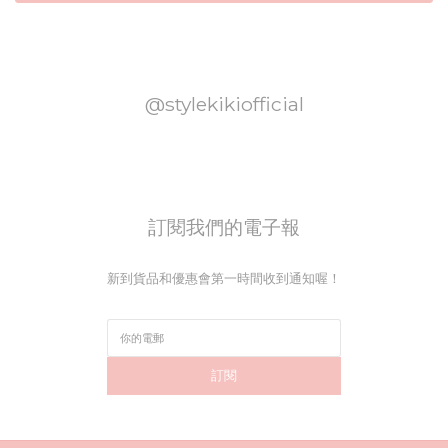
@stylekikiofficial
訂閱我們的電子報
新到貨品和優惠會第一時間收到通知喔！
訂閱