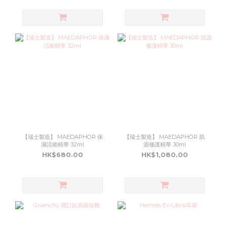
【瑞士製造】 MAEDAPHOR 保
【瑞士製造】 MAEDAPHOR 肌
濕活能精華 32ml
源修護精華 30ml
HK$680.00
HK$1,080.00