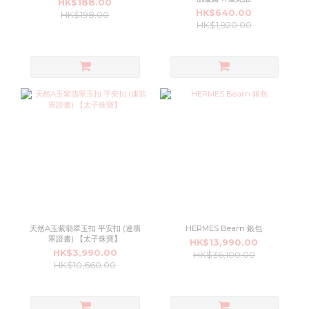
HK$188.00
HK$640.00
HK$198.00
HK$1,920.00
天然A玉紫翡翠玉扣 平安扣 (連翡
HERMES Bearn 銀包
翠證書) 【太子珠寶】
HK$13,990.00
HK$3,990.00
HK$36,100.00
HK$10,660.00