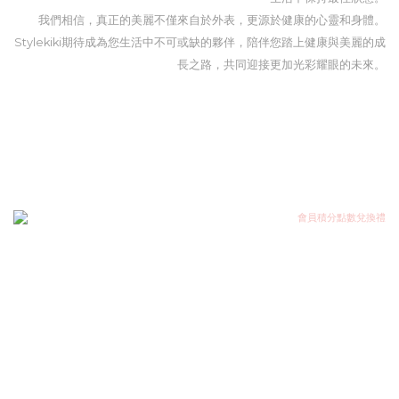
我們相信，真正的美麗不僅來自於外表，更源於健康的心靈和身體。
Stylekiki期待成為您生活中不可或缺的夥伴，陪伴您踏上健康與美麗的成
長之路，共同迎接更加光彩耀眼的未來。