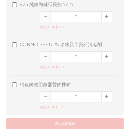
925 純銀頸鏈延長扣 7cm
優惠價 HK$68.00
CONNOISSEURS 珍珠及半寶石清潔劑
優惠價 HK$70.00
純銀飾物用銀器首飾抹布
優惠價 HK$10.00
加入購物車