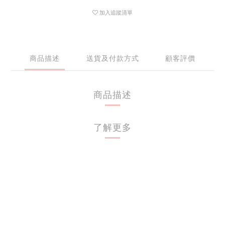
加入追蹤清單
商品描述
送貨及付款方式
顧客評價
商品描述
了解更多