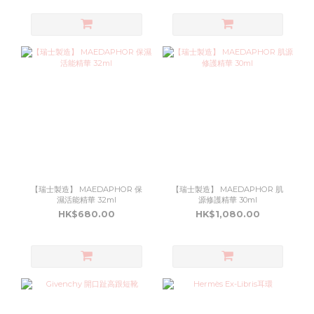
【瑞士製造】 MAEDAPHOR 保
【瑞士製造】 MAEDAPHOR 肌
濕活能精華 32ml
源修護精華 30ml
HK$680.00
HK$1,080.00