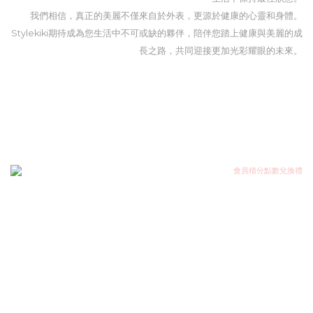
我們相信，真正的美麗不僅來自於外表，更源於健康的心靈和身體。
Stylekiki期待成為您生活中不可或缺的夥伴，陪伴您踏上健康與美麗的成
長之路，共同迎接更加光彩耀眼的未來。