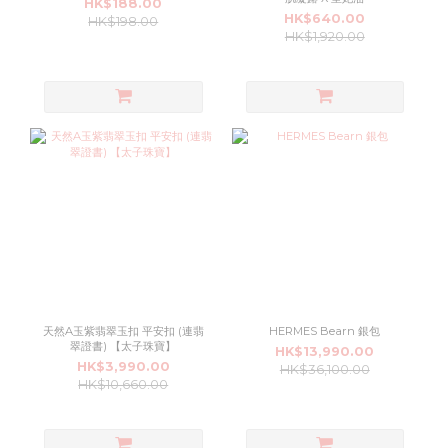
HK$188.00
HK$640.00
HK$198.00
HK$1,920.00
天然A玉紫翡翠玉扣 平安扣 (連翡
HERMES Bearn 銀包
翠證書) 【太子珠寶】
HK$13,990.00
HK$3,990.00
HK$36,100.00
HK$10,660.00