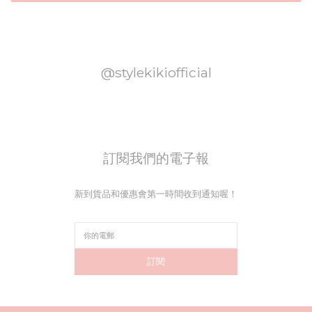
@stylekikiofficial
訂閱我們的電子報
新到貨品和優惠會第一時間收到通知喔！
訂閱