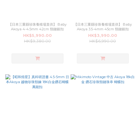
【日本三重縣珍珠養殖場直供】 Baby
【日本三重縣珍珠養殖場直供】 Baby
Akoya 4-4.5mm 42cm 頸鏈銀扣
Akoya 3.5-4mm 45cm 頸鏈銀扣
HK$5,990.00
HK$3,990.00
HK$9,380.00
HK$6,990.00