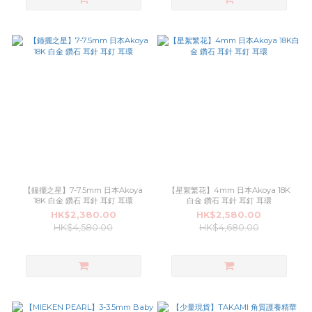
【鐘擺之星】7-7.5mm 日本Akoya
【星絮繁花】4mm 日本Akoya 18K
18K 白金 鑽石 耳針 耳釘 耳環
白金 鑽石 耳針 耳釘 耳環
HK$2,380.00
HK$2,580.00
HK$4,580.00
HK$4,680.00