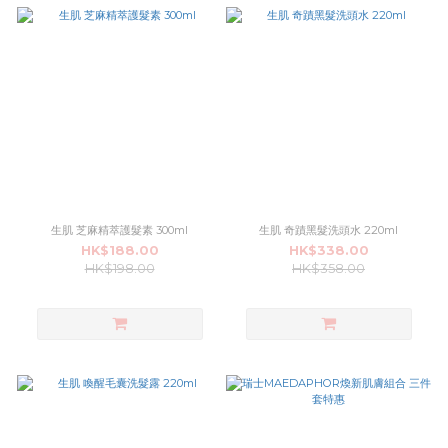
生肌 芝麻精萃護髮素 300ml
生肌 奇蹟黑髮洗頭水 220ml
HK$188.00
HK$338.00
HK$198.00
HK$358.00