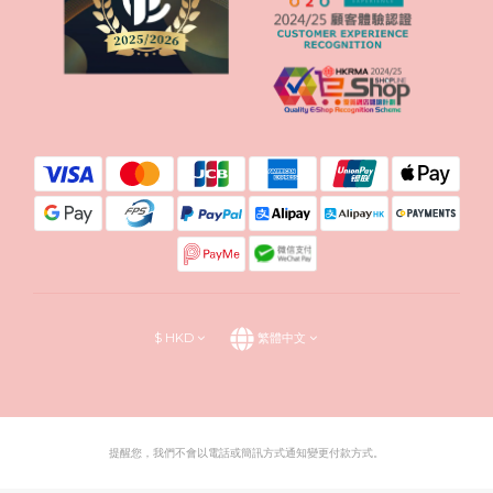
$
HKD
繁體中文
提醒您，我們不會以電話或簡訊方式通知變更付款方式。