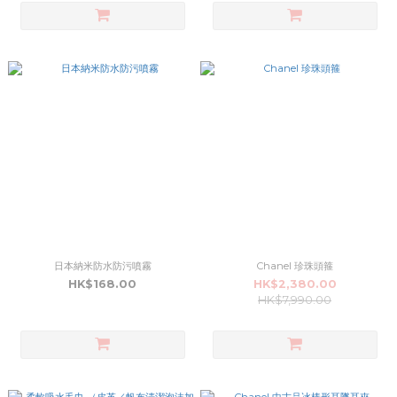
日本納米防水防污噴霧
Chanel 珍珠頭箍
HK$168.00
HK$2,380.00
HK$7,990.00