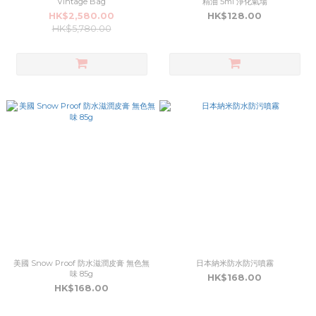
Vintage Bag
精油 5ml 淨化氣場
HK$2,580.00
HK$128.00
HK$5,780.00
美國 Snow Proof 防水滋潤皮膏 無色無
日本納米防水防污噴霧
味 85g
HK$168.00
HK$168.00