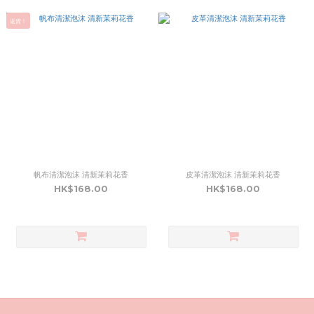
返貨！
帆布清潔泡沫 清新茉莉花香
皮革清潔泡沫 清新茉莉花香
HK$168.00
HK$168.00